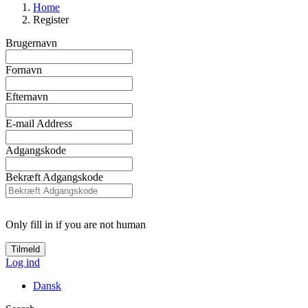
Home
Register
Brugernavn
Fornavn
Efternavn
E-mail Address
Adgangskode
Bekræft Adgangskode
Only fill in if you are not human
Log ind
Dansk